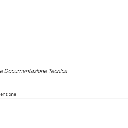
le Documentazione Tecnica
tenzione