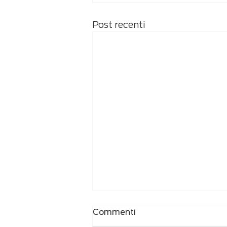
Post recenti
Commenti