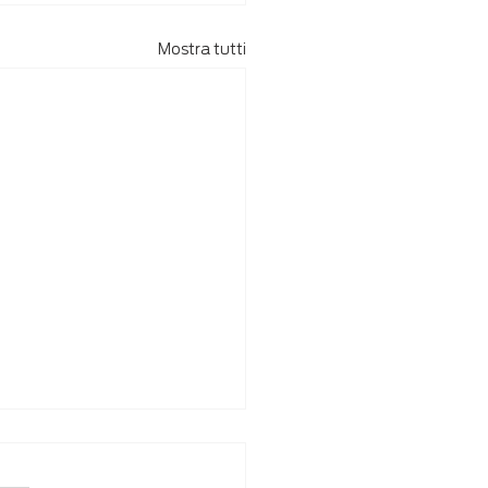
Mostra tutti