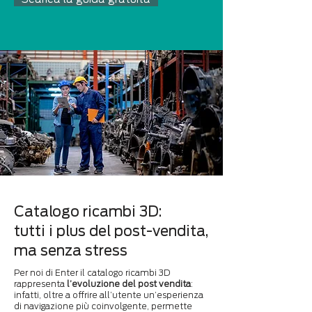
Catalogo ricambi 3D:
tutti i plus del post-vendita,
ma senza stress
Per noi di Enter il catalogo ricambi 3D
rappresenta
l’evoluzione del post vendita
:
infatti, oltre a offrire all’utente un’esperienza
di navigazione più coinvolgente, permette