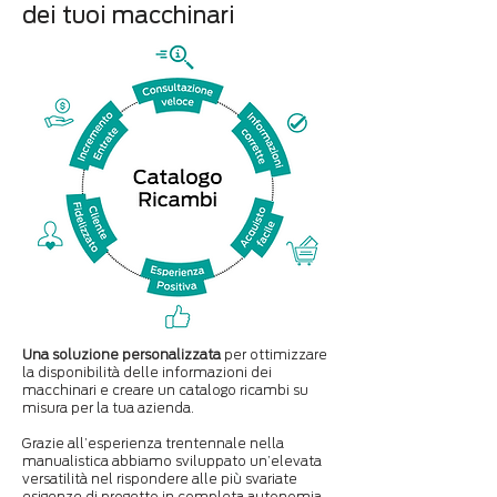
dei tuoi macchinari
Una soluzione personalizzata
per ottimizzare
la disponibilità delle informazioni dei
macchinari e creare un catalogo ricambi su
misura per la tua azienda.
Grazie all’esperienza trentennale nella
manualistica abbiamo sviluppato un’elevata
versatilità nel rispondere alle più svariate
esigenze di progetto in completa autonomia,