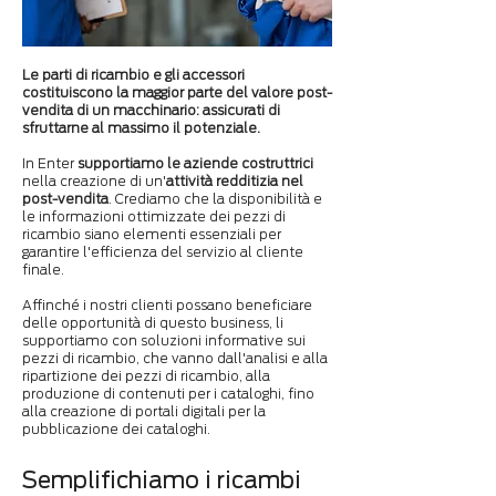
Le parti di ricambio e gli accessori
costituiscono la maggior parte del valore post-
vendita di un macchinario: assicurati di
sfruttarne al massimo il potenziale.
In Enter
supportiamo le aziende costruttrici
nella creazione di un'
attività redditizia nel
post-vendita
. Crediamo che la disponibilità e
le informazioni ottimizzate dei pezzi di
ricambio siano elementi essenziali per
garantire l'efficienza del servizio al cliente
finale.
Affinché i nostri clienti possano beneficiare
delle opportunità di questo business, li
supportiamo con soluzioni informative sui
pezzi di ricambio, che vanno dall'analisi e alla
ripartizione dei pezzi di ricambio, alla
produzione di contenuti per i cataloghi, fino
alla creazione di portali digitali per la
pubblicazione dei cataloghi.
Semplifichiamo i ricambi