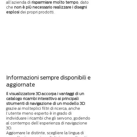
all’azienda di
risparmiare molto tempo
, dato
che
non è più necessario realizzare i disegni
esplosi
dei propri prodotti.
Informazioni sempre disponibili e
aggiornate
Il visualizzatore 3D accorpa i vantaggi di un
catalogo ricambi interattivo ai principali
strumenti di navigazione di un modello 3D
:
grazie ai molteplici filtri di ricerca, anche
l’utente meno esperto è in grado di
individuare i ricambi che gli servono, godendo
al contempo dell’esperienza di navigazione
3D.
Aggiornare le distinte, scegliere la lingua di