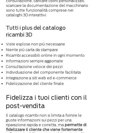
consultazione, caricare listini personalizzati,
scaricare la documentazione del macchinario
sono tutte funzionalità comprese nei
cataloghi 3D interattivi.
Tutti i plus del catalogo
ricambi 3D
Viste esplose non più necessarie
Niente più carta da stampare
Ricambi accessibili online in ogni momento
Informazioni sempre aggiornate
Consultazione veloce dei pezzi
Individuazione del componente facilitata
Integrazione a siti web ed e-commerce
Fidelizzazione del cliente finale
Fidelizza i tuoi clienti con il
post-vendita
Il catalogo ricambi non si limita a fornire le
giuste informazioni sui pezzi per una
riparazione rapida e corretta, ma
permette di
fidelizzare il cliente che viene fortemente