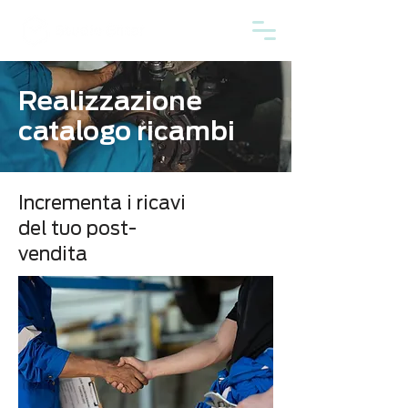
Realizzazione
catalogo ricambi
Incrementa i ricavi
del tuo post-
vendita