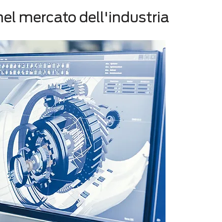
nel mercato dell'industria