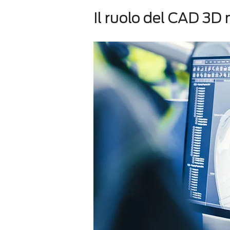
Il ruolo del CAD 3D 