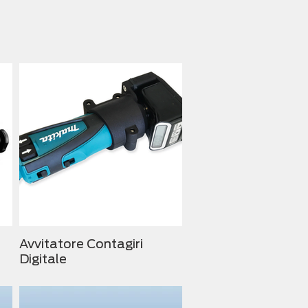
Avvitatore Contagiri
Digitale