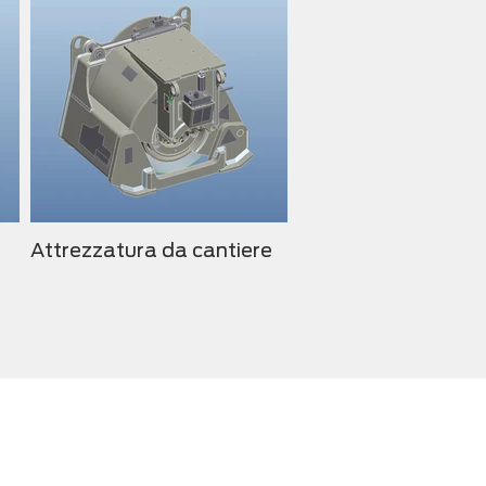
Attrezzatura da cantiere