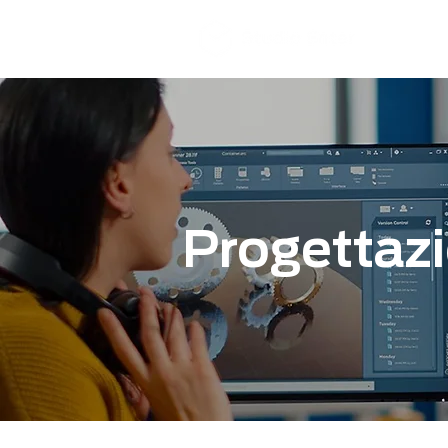
Progettaz