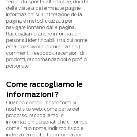
tempi di risposta alle pagine, durata
delle visite a determinate pagine,
informazioni sull'interazione della
pagina e metodi utilizzati per
navigare lontano dalla pagina.
Raccogliamo anche informazioni
personali identificabili (tra cui nome,
email, password, comunicazioni);
commenti, feedback, recensioni di
prodotti, raccomandazioni e profilo
personale.
Come raccogliamo le
informazioni?
Quando compili i nostri form sul
nostro sito web, come parte del
processo, raccogliamo le
informazioni personali che ci fornisci
come il tuo nome, indirizzo fisico e
indirizzo email. Le tue informazioni