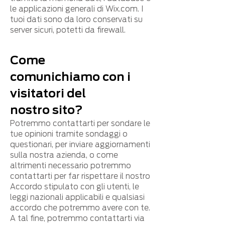
le applicazioni generali di Wix.com. I
tuoi dati sono da loro conservati su
server sicuri, potetti da firewall.
Come
comunichiamo con i
visitatori del
nostro sito?
Potremmo contattarti per sondare le
tue opinioni tramite sondaggi o
questionari, per inviare aggiornamenti
sulla nostra azienda, o come
altrimenti necessario potremmo
contattarti per far rispettare il nostro
Accordo stipulato con gli utenti, le
leggi nazionali applicabili e qualsiasi
accordo che potremmo avere con te.
A tal fine, potremmo contattarti via