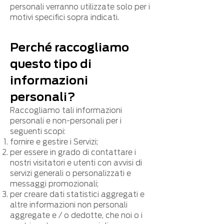
personali verranno utilizzate solo per i
motivi specifici sopra indicati.
Perché raccogliamo
questo tipo di
informazioni
personali?
Raccogliamo tali informazioni
personali e non-personali per i
seguenti scopi:
fornire e gestire i Servizi;
per essere in grado di contattare i
nostri visitatori e utenti con avvisi di
servizi generali o personalizzati e
messaggi promozionali;
per creare dati statistici aggregati e
altre informazioni non personali
aggregate e / o dedotte, che noi o i