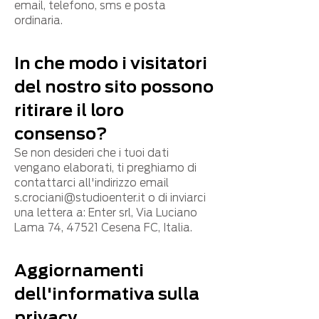
email, telefono, sms e posta
ordinaria.
In che modo i visitatori
del nostro sito possono
ritirare il loro
consenso?
Se non desideri che i tuoi dati
vengano elaborati, ti preghiamo di
contattarci all'indirizzo email
s.crociani@studioenter.it
o di inviarci
una lettera a: Enter srl, Via Luciano
Lama 74, 47521 Cesena FC, Italia.
Aggiornamenti
dell'informativa sulla
privacy