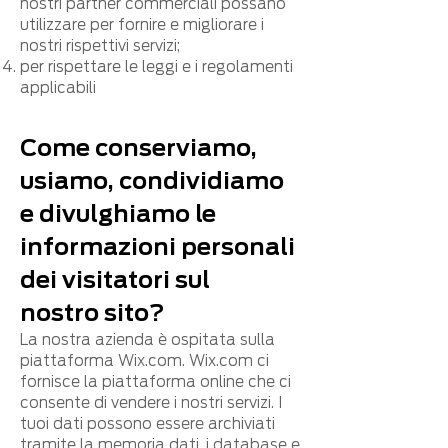
nostri partner commerciali possano
utilizzare per fornire e migliorare i
nostri rispettivi servizi;
per rispettare le leggi e i regolamenti
applicabili
Come conserviamo,
usiamo, condividiamo
e divulghiamo le
informazioni personali
dei visitatori sul
nostro sito?
La nostra azienda è ospitata sulla
piattaforma Wix.com. Wix.com ci
fornisce la piattaforma online che ci
consente di vendere i nostri servizi. I
tuoi dati possono essere archiviati
tramite la memoria dati, i database e