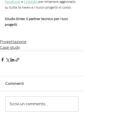
Facebook
 e 
Linkedin
 per rimanere aggiornato 
su tutte le news e i nuovi progetti in corso.
Studio Enter, il partner tecnico per i tuoi 
progetti
Progettazione
Case study
Commenti
Scrivi un commento...