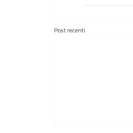
Post recenti