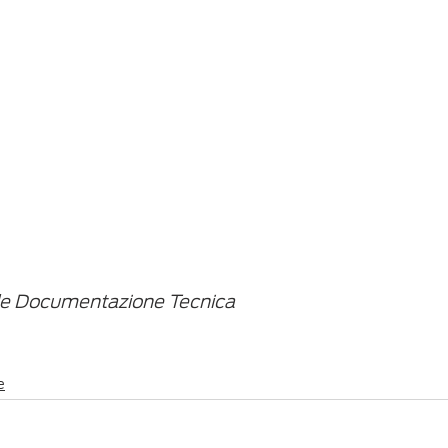
le Documentazione Tecnica
e