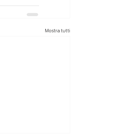
Mostra tutti