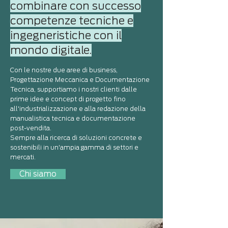
combinare con successo
competenze tecniche e
ingegneristiche con il
mondo digitale.
Con le nostre due aree di business,
Progettazione Meccanica e Documentazione
Tecnica, supportiamo i nostri clienti dalle
prime idee e concept di progetto fino
all'industrializzazione e alla redazione della
manualistica tecnica e documentazione
post-vendita.
Sempre alla ricerca di soluzioni concrete e
sostenibili in un'ampia gamma di settori e
mercati.
Chi siamo