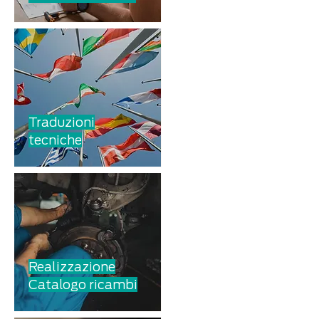
Traduzioni
tecniche
Realizzazione
Catalogo ricambi