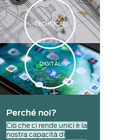
Perché noi?
Ciò che ci rende unici è la
nostra capacità di