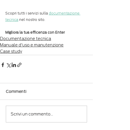
Scopri tutti i servizi sulla 
documentazione 
tecnica
 nel nostro sito.
Migliora la tua efficenza con Enter
Documentazione tecnica
Manuale d'uso e manutenzione
Case study
Commenti
Scrivi un commento...