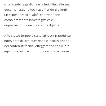
ottimizzato la gestione e la fruibilità della sua 
documentazione tecnica offrendo ai clienti 
un'esperienza di qualità, rinnovandone 
completamente la veste grafica e 
implementandone la versione digitale.
Allo stesso tempo è stato fatto un importante 
intervento di ristrutturazione e indicizzazione 
dei contenuti tecnici, alleggerendo così il loro 
reparto tecnico e ottimizzando costi e risorse.