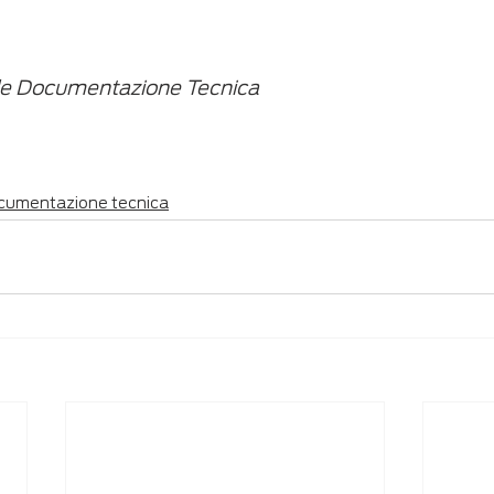
le Documentazione Tecnica
cumentazione tecnica