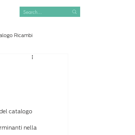
alogo Ricambi
del catalogo 
rminanti nella 