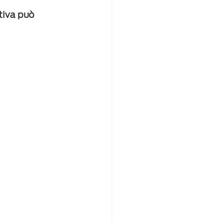
tiva può 