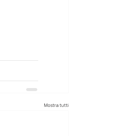
Mostra tutti