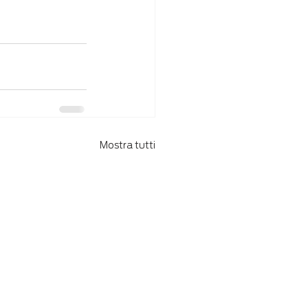
Mostra tutti