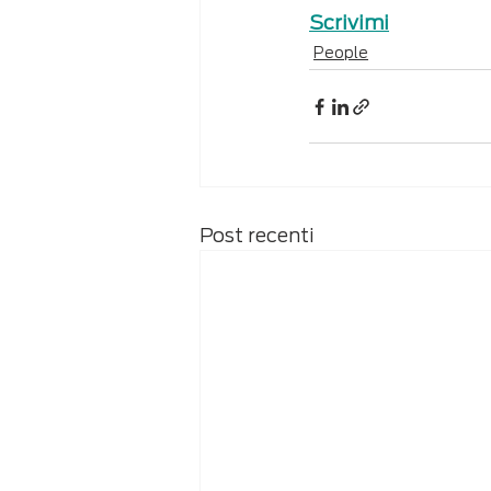
Scrivimi
People
Post recenti