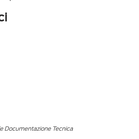
ci
le Documentazione Tecnica